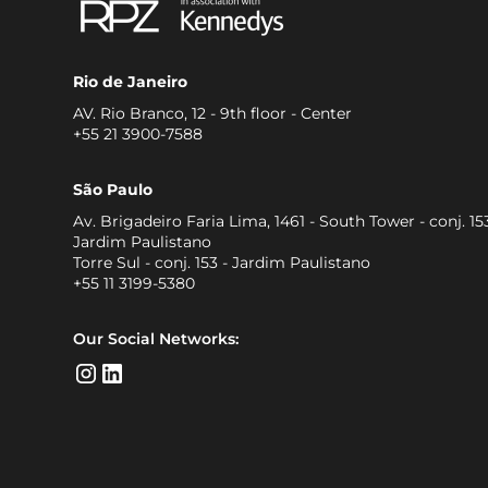
Rio de Janeiro
AV. Rio Branco, 12 - 9th floor - Center
+55 21 3900-7588
São Paulo
Av. Brigadeiro Faria Lima, 1461 - South Tower - conj. 153
Jardim Paulistano
Torre Sul - conj. 153 - Jardim Paulistano
+55 11 3199-5380
Our Social Networks: