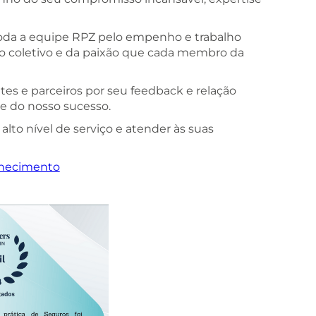
da a equipe RPZ pelo empenho e trabalho
ço coletivo e da paixão que cada membro da
tes e parceiros por seu feedback e relação
se do nosso sucesso.
alto nível de serviço e atender às suas
hecimento