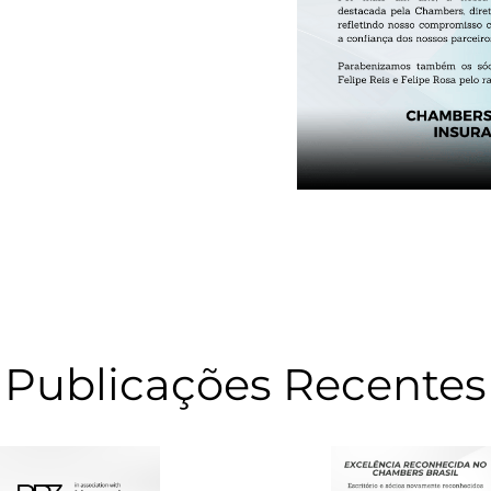
Publicações Recentes