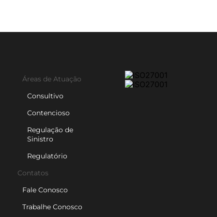
Áreas de Atuação
Consultivo
Contencioso
Regulação de
Sinistro
Regulatório
Contatos
Fale Conosco
Trabalhe Conosco