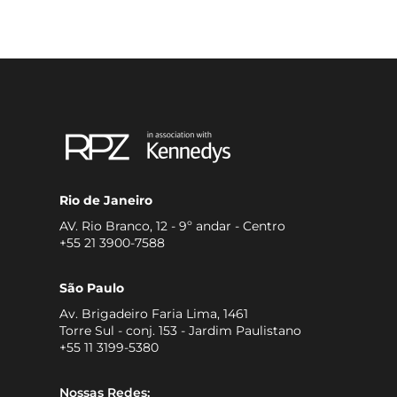
Rio de Janeiro
AV. Rio Branco, 12 - 9º andar - Centro
+55 21 3900-7588
São Paulo
Av. Brigadeiro Faria Lima, 1461
Torre Sul - conj. 153 - Jardim Paulistano
+55 11 3199-5380
Nossas Redes: