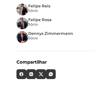
Felipe Reis
Sócio
Felipe Rosa
Sócio
Dennys Zimmermann
Sócio
Compartilhar