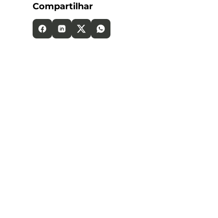
Compartilhar