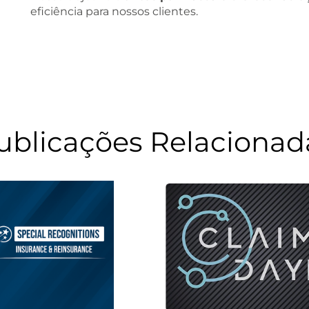
eficiência para nossos clientes.
ublicações Relacionad