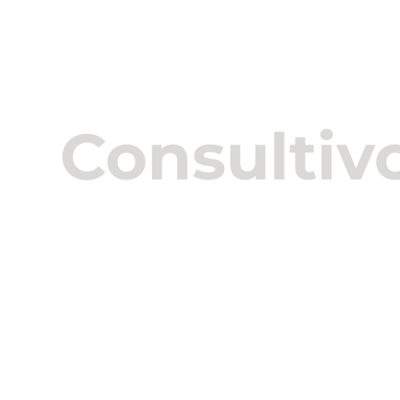
Sobre Nós
Consultiv