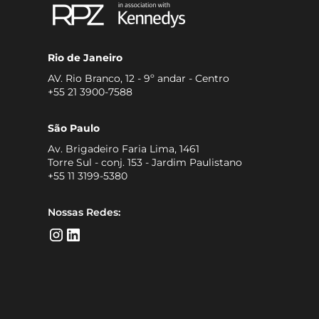
Rio de Janeiro
AV. Rio Branco, 12 - 9º andar - Centro
+55 21 3900-7588
São Paulo
Av. Brigadeiro Faria Lima, 1461
Torre Sul - conj. 153 - Jardim Paulistano
+55 11 3199-5380
Nossas Redes: