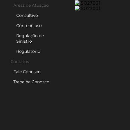
Áreas de Atuação
Consultivo
Contencioso
Regulação de
Sinistro
Regulatório
Contatos
Fale Conosco
Trabalhe Conosco