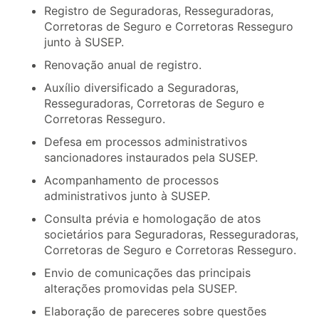
Registro de Seguradoras, Resseguradoras,
Corretoras de Seguro e Corretoras Resseguro
junto à SUSEP.
Renovação anual de registro.
Auxílio diversificado a Seguradoras,
Resseguradoras, Corretoras de Seguro e
Corretoras Resseguro.
Defesa em processos administrativos
sancionadores instaurados pela SUSEP.
Acompanhamento de processos
administrativos junto à SUSEP.
Consulta prévia e homologação de atos
societários para Seguradoras, Resseguradoras,
Corretoras de Seguro e Corretoras Resseguro.
Envio de comunicações das principais
alterações promovidas pela SUSEP.
Elaboração de pareceres sobre questões