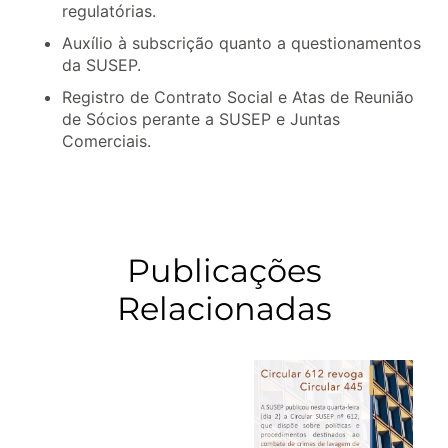
regulatórias.
Auxílio à subscrição quanto a questionamentos
da SUSEP.
Registro de Contrato Social e Atas de Reunião
de Sócios perante a SUSEP e Juntas
Comerciais.
Publicações
Relacionadas