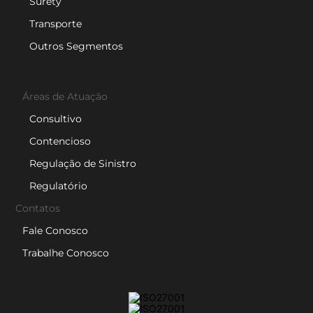
Surety
Transporte
Outros Segmentos
Áreas de Atuação
Consultivo
Contencioso
Regulação de Sinistro
Regulatório
Contatos
Fale Conosco
Trabalhe Conosco