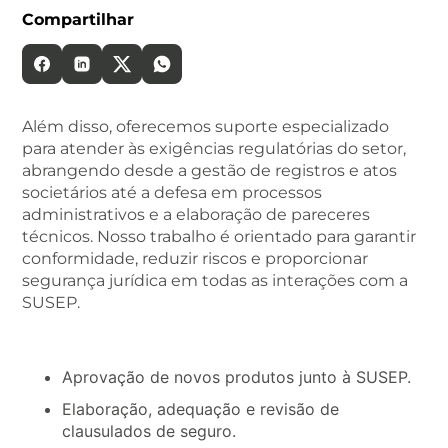
Compartilhar
Além disso, oferecemos suporte especializado
para atender às exigências regulatórias do setor,
abrangendo desde a gestão de registros e atos
societários até a defesa em processos
administrativos e a elaboração de pareceres
técnicos. Nosso trabalho é orientado para garantir
conformidade, reduzir riscos e proporcionar
segurança jurídica em todas as interações com a
SUSEP.
Aprovação de novos produtos junto à SUSEP.
Elaboração, adequação e revisão de
clausulados de seguro.