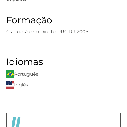
Formação
Graduação em Direito, PUC-RJ, 2005.
Idiomas
Português
Inglês