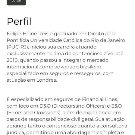
Voltar
Perfil
Felipe Heine Reis é graduado em Direito pela
Pontifícia Universidade Católica do Rio de Janeiro
(PUC-RJ). Iniciou sua carreira atuando
exclusivamente na área de contencioso cível até
2010, quando passou a integrar o mercado
internacional como advogado brasileiro
especializado em seguros e resseguros, com
atuação em Londres.
É especializado em seguros de Financial Lines,
com foco em D&O (Directorsand Officers) e E&O
(Errors and Omissions), além de experiência em
casos de responsabilidade civil geral. Sua atuação
abrange tanto o contencioso quanto a consultoria
jurídica, permitindo uma abordagem completa e