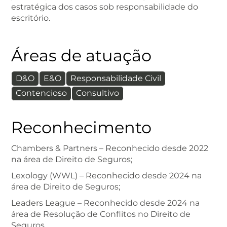
estratégica dos casos sob responsabilidade do
escritório.
Áreas de atuação
D&O
E&O
Responsabilidade Civil
Contencioso
Consultivo
Reconhecimento
Chambers & Partners – Reconhecido desde 2022
na área de Direito de Seguros;
Lexology (WWL) – Reconhecido desde 2024 na
área de Direito de Seguros;
Leaders League – Reconhecido desde 2024 na
área de Resolução de Conflitos no Direito de
Seguros.