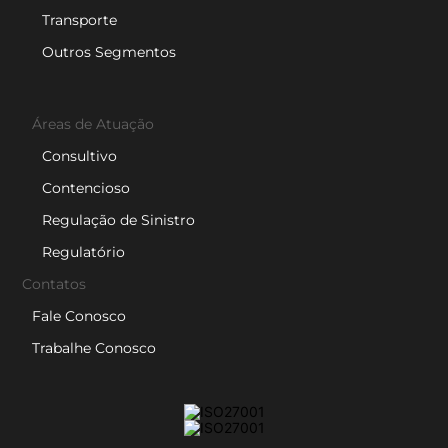
Transporte
Outros Segmentos
Áreas de Atuação
Consultivo
Contencioso
Regulação de Sinistro
Regulatório
Contatos
Fale Conosco
Trabalhe Conosco