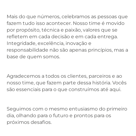
Mais do que números, celebramos as pessoas que
fazem tudo isso acontecer. Nosso time é movido
por propósito, técnica e paixão, valores que se
refletem em cada decisão e em cada entrega.
Integridade, excelência, inovação e
responsabilidade não são apenas princípios, mas a
base de quem somos.
Agradecemos a todos os clientes, parceiros e ao
nosso time, que fazem parte dessa história. Vocês
são essenciais para o que construímos até aqui.
Seguimos com o mesmo entusiasmo do primeiro
dia, olhando para o futuro e prontos para os
próximos desafios.