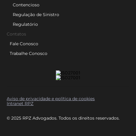
Contencioso
Regulação de Sinistro
Regulatório
Contatos
Fale Conosco
Trabalhe Conosco
Aviso de privacidade e política de cookies
Intranet RPZ
© 2025 RPZ Advogados. Todos os direitos reservados.