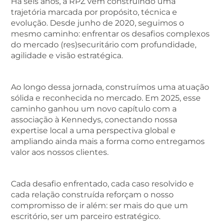
Há seis anos, a RPZ vem construindo uma
trajetória marcada por propósito, técnica e
evolução. Desde junho de 2020, seguimos o
mesmo caminho: enfrentar os desafios complexos
do mercado (res)securitário com profundidade,
agilidade e visão estratégica.
Ao longo dessa jornada, construímos uma atuação
sólida e reconhecida no mercado. Em 2025, esse
caminho ganhou um novo capítulo com a
associação à Kennedys, conectando nossa
expertise local a uma perspectiva global e
ampliando ainda mais a forma como entregamos
valor aos nossos clientes.
Cada desafio enfrentado, cada caso resolvido e
cada relação construída reforçam o nosso
compromisso de ir além: ser mais do que um
escritório, ser um parceiro estratégico.