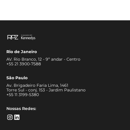
Rio de Janeiro
AV. Rio Branco, 12 - 9º andar - Centro
+55 21 3900-7588
São Paulo
Av. Brigadeiro Faria Lima, 1461
Torre Sul - conj. 153 - Jardim Paulistano
+55 11 3199-5380
Nossas Redes: