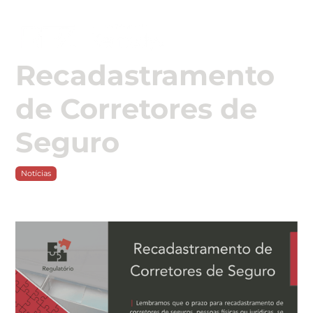

Recadastramento
de Corretores de
Seguro
Notícias