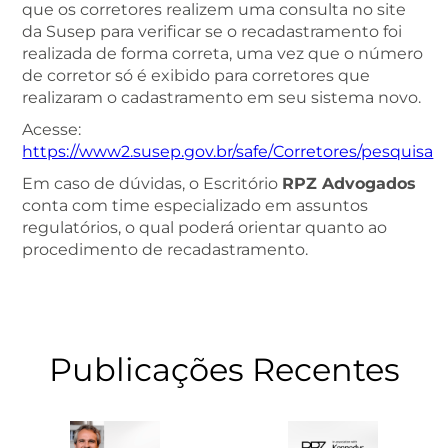
que os corretores realizem uma consulta no site
da Susep para verificar se o recadastramento foi
realizada de forma correta, uma vez que o número
de corretor só é exibido para corretores que
realizaram o cadastramento em seu sistema novo.
Acesse:
https://www2.susep.gov.br/safe/Corretores/pesquisa
Em caso de dúvidas, o Escritório
RPZ Advogados
conta com time especializado em assuntos
regulatórios, o qual poderá orientar quanto ao
procedimento de recadastramento.
Publicações Recentes