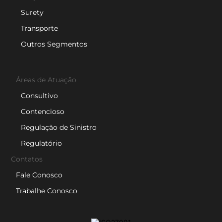
Surety
Transporte
Outros Segmentos
Áreas de Atuação
Consultivo
Contencioso
Regulação de Sinistro
Regulatório
Contatos
Fale Conosco
Trabalhe Conosco