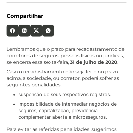
Compartilhar
Lembramos que o prazo para recadastramento de
corretores de seguros, pessoas físicas ou jurídicas,
se encerra essa sexta-feira,
31 de julho de 2020
.
Caso o recadastramento não seja feito no prazo
acima, a sociedade, ou corretor, poderá sofrer as
seguintes penalidades:
suspensão de seus respectivos registros.
impossibilidade de intermediar negócios de
seguros, capitalização, previdência
complementar aberta e microsseguros.
Para evitar as referidas penalidades, sugerimos