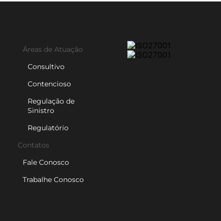
Áreas de Atuação
Consultivo
Contencioso
Regulação de
Sinistro
Regulatório
Contatos
Fale Conosco
Trabalhe Conosco