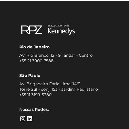
Rio de Janeiro
AV. Rio Branco, 12 - 9º andar - Centro
+55 21 3900-7588
São Paulo
Av. Brigadeiro Faria Lima, 1461
Torre Sul - conj. 153 - Jardim Paulistano
+55 11 3199-5380
Nossas Redes: