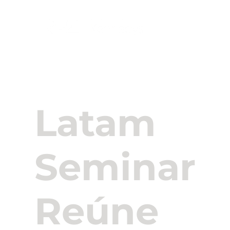
Sobre Nós
Latam
Seminar
Reúne