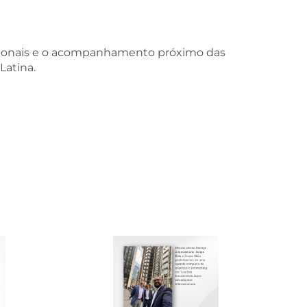
cionais e o acompanhamento próximo das
Latina.