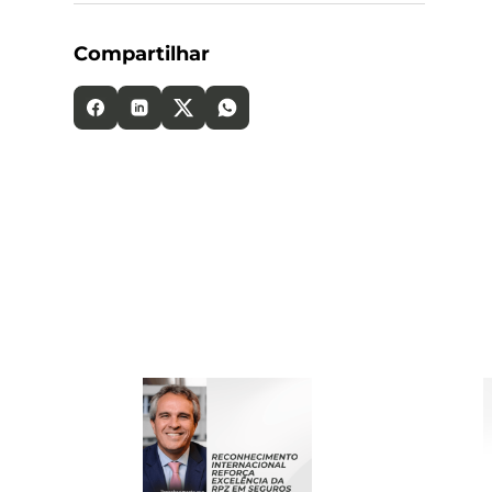
Compartilhar