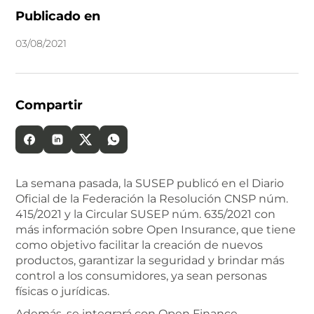
Publicado en
03
/
08
/
2021
Compartir
La semana pasada, la SUSEP publicó en el Diario
Oficial de la Federación la Resolución CNSP núm.
415/2021 y la Circular SUSEP núm. 635/2021 con
más información sobre Open Insurance, que tiene
como objetivo facilitar la creación de nuevos
productos, garantizar la seguridad y brindar más
control a los consumidores, ya sean personas
físicas o jurídicas.
Además, se integrará con Open Finance,