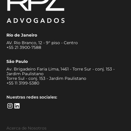
Río de Janeiro
AV. Rio Branco, 12 - 9° piso - Centro
+55 21 3900-7588
São Paulo
Av. Brigadeiro Faria Lima, 1461 - Torre Sur - conj. 153 -
Jardim Paulistano
Torre Sul - conj. 153 - Jardim Paulistano
+55 11 3199-5380
Nuestras redes sociales:
Acerca de Nosotros