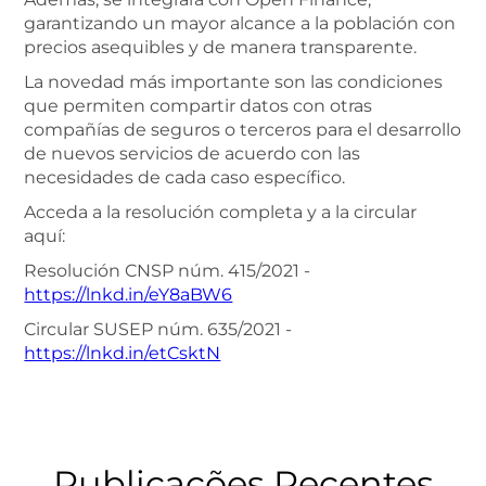
garantizando un mayor alcance a la población con
precios asequibles y de manera transparente.
La novedad más importante son las condiciones
que permiten compartir datos con otras
compañías de seguros o terceros para el desarrollo
de nuevos servicios de acuerdo con las
necesidades de cada caso específico.
Acceda a la resolución completa y a la circular
aquí:
Resolución CNSP núm. 415/2021 -
https://lnkd.in/eY8aBW6
Circular SUSEP núm. 635/2021 -
https://lnkd.in/etCsktN
Publicações Recentes