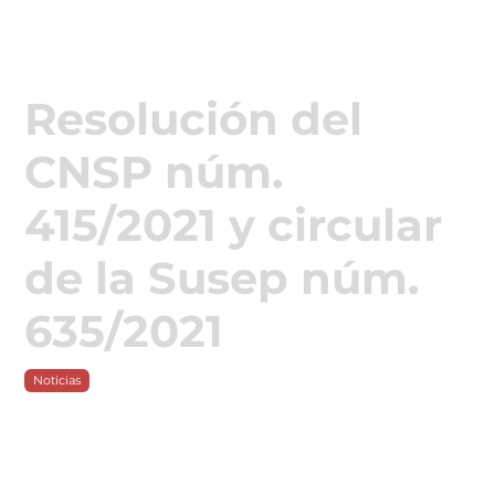

Resolución del
CNSP núm.
415/2021 y circular
de la Susep núm.
635/2021
Noticias